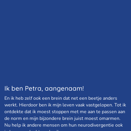
Ik ben Petra, aangenaam!
En ik heb zelf ook een brein dat net een beetje anders
werkt. Hierdoor ben ik mijn leven vaak vastgelopen. Tot ik
ontdekte dat ik moest stoppen met me aan te passen aan
de norm en mijn bijzondere brein juist moest omarmen.
Nu help ik andere mensen om hun neurodivergentie ook