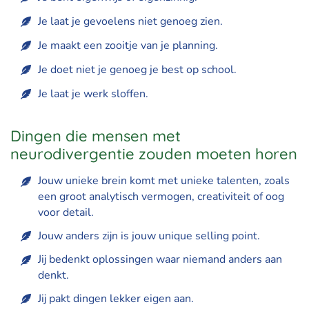
Je laat je gevoelens niet genoeg zien.
Je maakt een zooitje van je planning.
Je doet niet je genoeg je best op school.
Je laat je werk sloffen.
Dingen die mensen met
neurodivergentie zouden moeten horen
Jouw unieke brein komt met unieke talenten, zoals
een groot analytisch vermogen, creativiteit of oog
voor detail.
Jouw anders zijn is jouw unique selling point.
Jij bedenkt oplossingen waar niemand anders aan
denkt.
Jij pakt dingen lekker eigen aan.